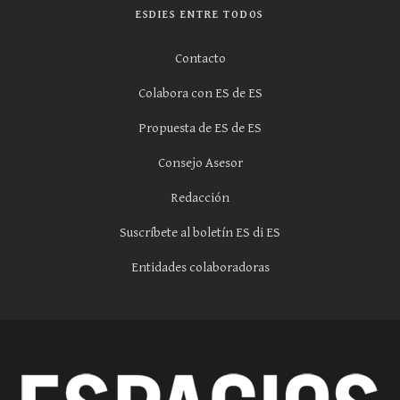
ESDIES ENTRE TODOS
Contacto
Colabora con ES de ES
Propuesta de ES de ES
Consejo Asesor
Redacción
Suscríbete al boletín ES di ES
Entidades colaboradoras