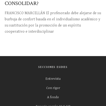
CONSOLIDAR?
FRANCISCO MARCELLÁN El profesorado debe alejarse de su
burbuja de confort basada en el individualismo académico y
su sustitución por la promoción de un espíritu
cooperativo e interdisciplinar
SECCIONES ESDIES
Entrevista
Con rigor
A fondo