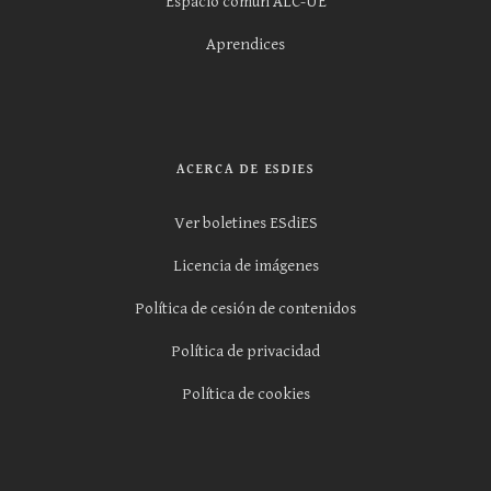
Espacio común ALC-UE
Aprendices
ACERCA DE ESDIES
Ver boletines ESdiES
Licencia de imágenes
Política de cesión de contenidos
Política de privacidad
Política de cookies