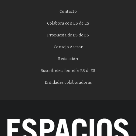
Contacto
Colabora con ES de ES
Propuesta de ES de ES
Consejo Asesor
Redacción
Suscríbete al boletín ES di ES
Entidades colaboradoras