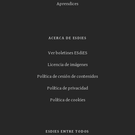
Aprendices
ACERCA DE ESDIES
Ver boletines ESdiES
Licencia de imágenes
Política de cesión de contenidos
Política de privacidad
Política de cookies
ESDIES ENTRE TODOS