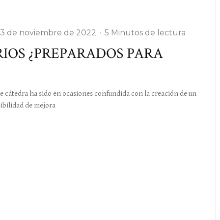
3 de noviembre de 2022
·
5 Minutos de lectura
RIOS ¿PREPARADOS PARA
 cátedra ha sido en ocasiones confundida con la creación de un
ibilidad de mejora