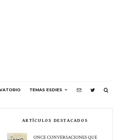
VATORIO
TEMAS ESDIES
ARTÍCULOS DESTACADOS
ONCE CONVERSACIONES QUE