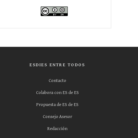
ESDIES ENTRE TODOS
Contacto
Colabora con ES de ES
Propuesta de ES de ES
Consejo Asesor
Redacción