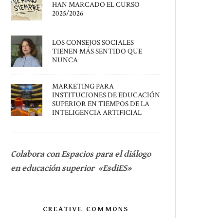
HAN MARCADO EL CURSO
2025/2026
LOS CONSEJOS SOCIALES
TIENEN MÁS SENTIDO QUE
NUNCA
MARKETING PARA
INSTITUCIONES DE EDUCACIÓN
SUPERIOR EN TIEMPOS DE LA
INTELIGENCIA ARTIFICIAL
Colabora con Espacios para el diálogo
en educación superior «EsdiES»
CREATIVE COMMONS