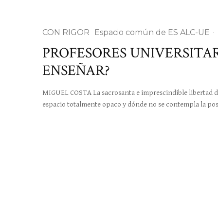
CON RIGOR
Espacio común de ES ALC-UE
·
PROFESORES UNIVERSITA
ENSEÑAR?
MIGUEL COSTA La sacrosanta e imprescindible libertad de
espacio totalmente opaco y dónde no se contempla la pos