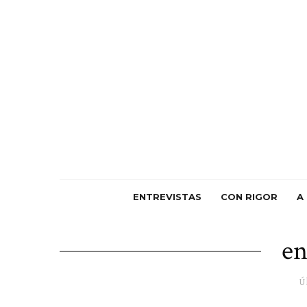
ENTREVISTAS
CON RIGOR
A
en
Ú