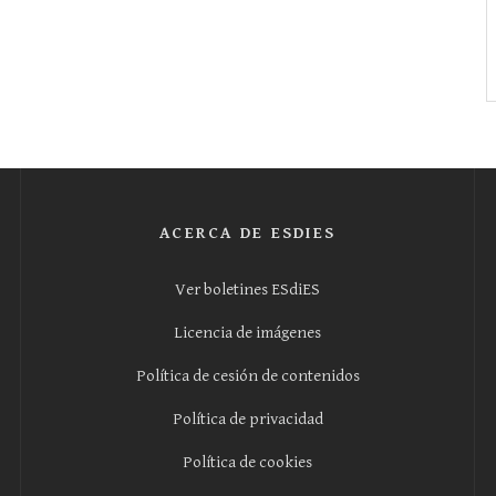
ACERCA DE ESDIES
Ver boletines ESdiES
Licencia de imágenes
Política de cesión de contenidos
Política de privacidad
Política de cookies