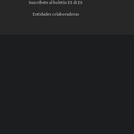
Suscríbete al boletín ES di ES
Entidades colaboradoras