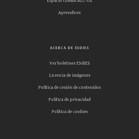
Espacio común ALC-UE
Aprendices
ACERCA DE ESDIES
Ver boletines ESdiES
Licencia de imágenes
Política de cesión de contenidos
Política de privacidad
Política de cookies