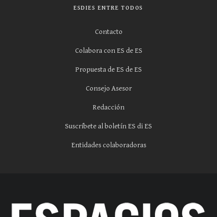
ESDIES ENTRE TODOS
Contacto
Colabora con ES de ES
Propuesta de ES de ES
Consejo Asesor
Redacción
Suscríbete al boletín ES di ES
Entidades colaboradoras