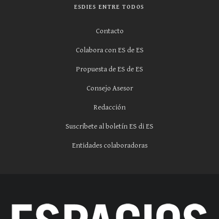
ESDIES ENTRE TODOS
Contacto
Colabora con ES de ES
Propuesta de ES de ES
Consejo Asesor
Redacción
Suscríbete al boletín ES di ES
Entidades colaboradoras