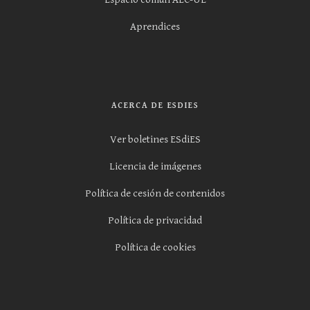
Aprendices
ACERCA DE ESDIES
Ver boletines ESdiES
Licencia de imágenes
Política de cesión de contenidos
Política de privacidad
Política de cookies