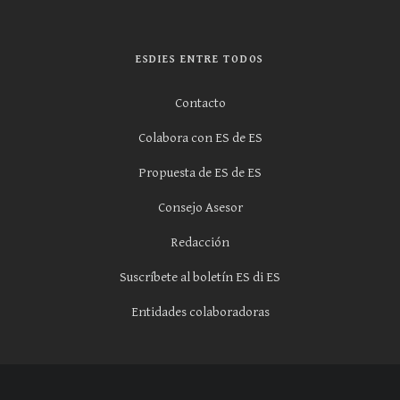
ESDIES ENTRE TODOS
Contacto
Colabora con ES de ES
Propuesta de ES de ES
Consejo Asesor
Redacción
Suscríbete al boletín ES di ES
Entidades colaboradoras