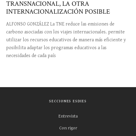
TRANSNACIONAL, LA OTRA
INTERNACIONALIZACIÓN POSIBLE
ALFONSO GONZÁLEZ La TNE reduce las emisiones de
carbono asociadas con los viajes internacionales. permite
utilizar los recursos educativos de manera más eficiente y
posibilita adaptar los programas educativos a las
necesidades de cada país
SECCIONES ESDIES
Entrevista
Con rigor