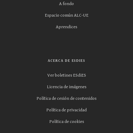
A fondo
Espacio común ALC-UE
Aprendices
ACERCA DE ESDIES
Ver boletines ESdiES
Licencia de imágenes
Política de cesión de contenidos
Política de privacidad
Política de cookies