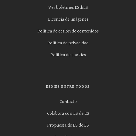
Ver boletines ESdiES
Licencia de imágenes
Política de cesión de contenidos
Política de privacidad
Política de cookies
ESDIES ENTRE TODOS
Contacto
Colabora con ES de ES
Propuesta de ES de ES