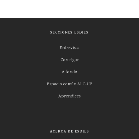
SECCIONES ESDIES
Entrevista
Con rigor
A fondo
Espacio común ALC-UE
Aprendices
ACERCA DE ESDIES