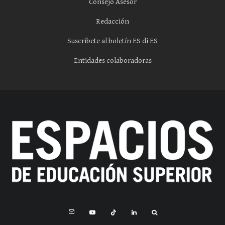
Consejo Asesor
Redacción
Suscríbete al boletín ES di ES
Entidades colaboradoras