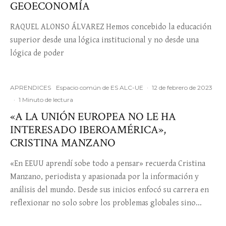
GEOECONOMÍA
RAQUEL ALONSO ÁLVAREZ Hemos concebido la educación
superior desde una lógica institucional y no desde una
lógica de poder
APRENDICES
Espacio común de ES ALC-UE
·
12 de febrero de 2023
·
1 Minuto de lectura
«A LA UNIÓN EUROPEA NO LE HA
INTERESADO IBEROAMÉRICA»,
CRISTINA MANZANO
«En EEUU aprendí sobe todo a pensar» recuerda Cristina
Manzano, periodista y apasionada por la información y
análisis del mundo. Desde sus inicios enfocó su carrera en
reflexionar no solo sobre los problemas globales sino...