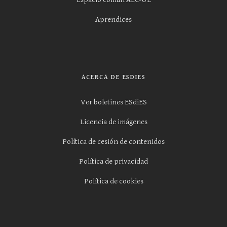
Aprendices
ACERCA DE ESDIES
Ver boletines ESdiES
Licencia de imágenes
Política de cesión de contenidos
Política de privacidad
Política de cookies