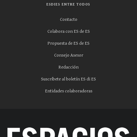
ESDIES ENTRE TODOS
Contacto
Colabora con ES de ES
Propuesta de ES de ES
Consejo Asesor
Redacción
Suscríbete al boletín ES di ES
Entidades colaboradoras