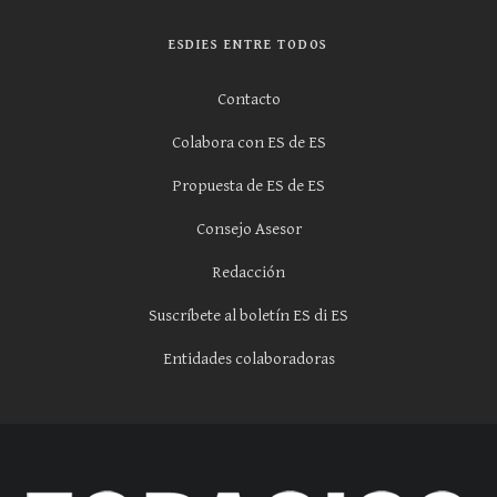
ESDIES ENTRE TODOS
Contacto
Colabora con ES de ES
Propuesta de ES de ES
Consejo Asesor
Redacción
Suscríbete al boletín ES di ES
Entidades colaboradoras