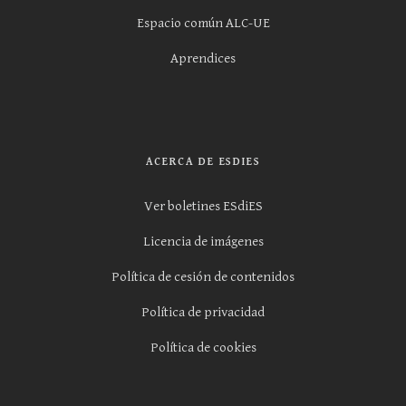
Espacio común ALC-UE
Aprendices
ACERCA DE ESDIES
Ver boletines ESdiES
Licencia de imágenes
Política de cesión de contenidos
Política de privacidad
Política de cookies