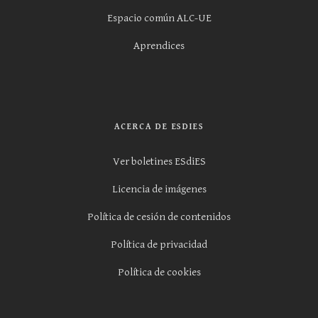
Espacio común ALC-UE
Aprendices
ACERCA DE ESDIES
Ver boletines ESdiES
Licencia de imágenes
Política de cesión de contenidos
Política de privacidad
Política de cookies