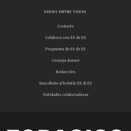
ESDIES ENTRE TODOS
Contacto
Colabora con ES de ES
Propuesta de ES de ES
Consejo Asesor
Redacción
Suscríbete al boletín ES di ES
Entidades colaboradoras