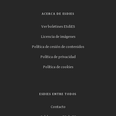
ACERCA DE ESDIES
Ver boletines ESdiES
Licencia de imágenes
Política de cesión de contenidos
Política de privacidad
Política de cookies
ESDIES ENTRE TODOS
Contacto