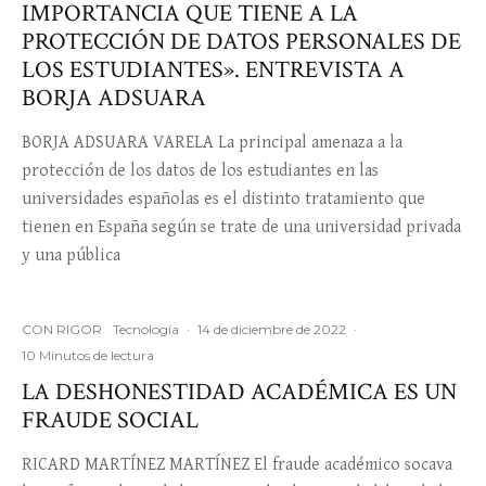
IMPORTANCIA QUE TIENE A LA
PROTECCIÓN DE DATOS PERSONALES DE
LOS ESTUDIANTES». ENTREVISTA A
BORJA ADSUARA
BORJA ADSUARA VARELA La principal amenaza a la
protección de los datos de los estudiantes en las
universidades españolas es el distinto tratamiento que
tienen en España según se trate de una universidad privada
y una pública
CON RIGOR
Tecnología
·
14 de diciembre de 2022
·
10 Minutos de lectura
LA DESHONESTIDAD ACADÉMICA ES UN
FRAUDE SOCIAL
RICARD MARTÍNEZ MARTÍNEZ El fraude académico socava