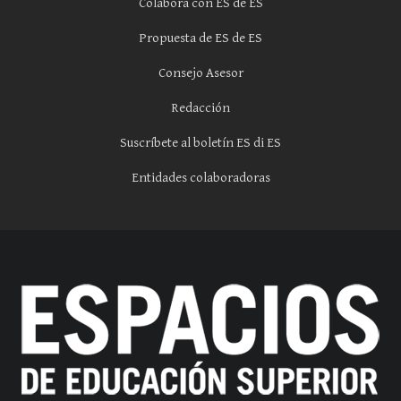
Colabora con ES de ES
Propuesta de ES de ES
Consejo Asesor
Redacción
Suscríbete al boletín ES di ES
Entidades colaboradoras