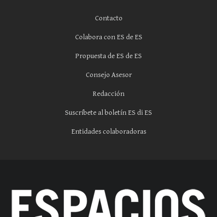
Contacto
Colabora con ES de ES
Propuesta de ES de ES
Consejo Asesor
Redacción
Suscríbete al boletín ES di ES
Entidades colaboradoras