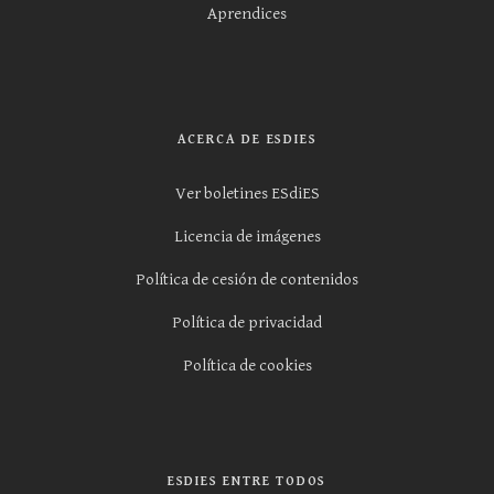
Aprendices
ACERCA DE ESDIES
Ver boletines ESdiES
Licencia de imágenes
Política de cesión de contenidos
Política de privacidad
Política de cookies
ESDIES ENTRE TODOS