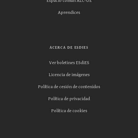
Espacio común ALC-UE
Aprendices
ACERCA DE ESDIES
Ver boletines ESdiES
Licencia de imágenes
Política de cesión de contenidos
Política de privacidad
Política de cookies