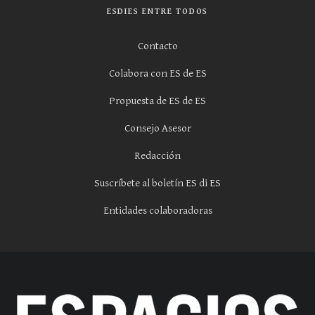
ESDIES ENTRE TODOS
Contacto
Colabora con ES de ES
Propuesta de ES de ES
Consejo Asesor
Redacción
Suscríbete al boletín ES di ES
Entidades colaboradoras