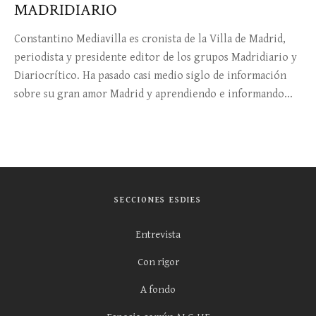
MADRIDIARIO
Constantino Mediavilla es cronista de la Villa de Madrid,
periodista y presidente editor de los grupos Madridiario y
Diariocrítico. Ha pasado casi medio siglo de información
sobre su gran amor Madrid y aprendiendo e informando...
SECCIONES ESDIES
Entrevista
Con rigor
A fondo