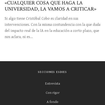
«CUALQUIER COSA QUE HAGA LA
UNIVERSIDAD, LA VAMOS A CRITICAR»
Si algo tiene Cristóbal Cobo es claridad en sus
intervenciones. Con la misma contundencia con la que duda
del impacto real de la IA en la educación a corto plazo, que
nos aclara, ni es...
SECCIONES ESDIES
Entrevista
Con rigor
A fondo