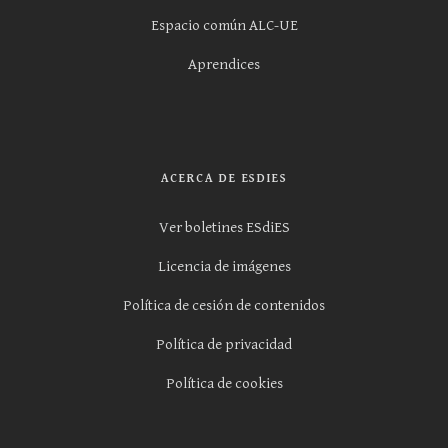
Espacio común ALC-UE
Aprendices
ACERCA DE ESDIES
Ver boletines ESdiES
Licencia de imágenes
Política de cesión de contenidos
Política de privacidad
Política de cookies