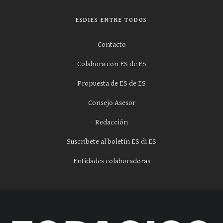
ESDIES ENTRE TODOS
Contacto
Colabora con ES de ES
Propuesta de ES de ES
Consejo Asesor
Redacción
Suscríbete al boletín ES di ES
Entidades colaboradoras