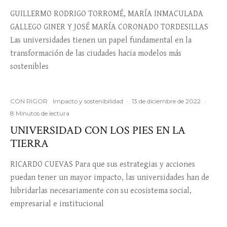
GUILLERMO RODRIGO TORROMÉ, MARÍA INMACULADA
GALLEGO GINER Y JOSÉ MARÍA CORONADO TORDESILLAS
Las universidades tienen un papel fundamental en la
transformación de las ciudades hacia modelos más
sostenibles
CON RIGOR
Impacto y sostenibilidad
·
13 de diciembre de 2022
·
8 Minutos de lectura
UNIVERSIDAD CON LOS PIES EN LA
TIERRA
RICARDO CUEVAS Para que sus estrategias y acciones
puedan tener un mayor impacto, las universidades han de
hibridarlas necesariamente con su ecosistema social,
empresarial e institucional