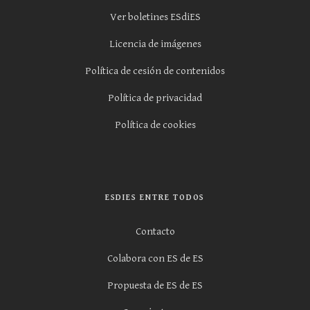
Ver boletines ESdiES
Licencia de imágenes
Política de cesión de contenidos
Política de privacidad
Política de cookies
ESDIES ENTRE TODOS
Contacto
Colabora con ES de ES
Propuesta de ES de ES