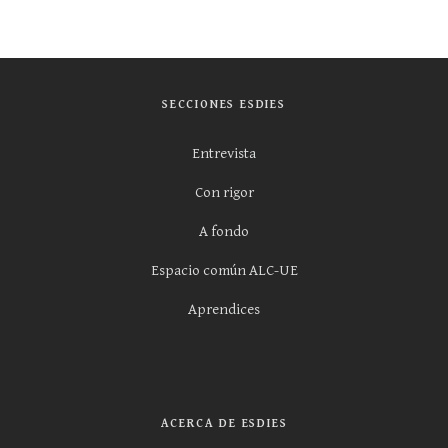
SECCIONES ESDIES
Entrevista
Con rigor
A fondo
Espacio común ALC-UE
Aprendices
ACERCA DE ESDIES