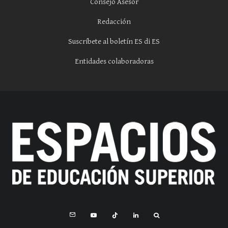
Consejo Asesor
Redacción
Suscríbete al boletín ES di ES
Entidades colaboradoras