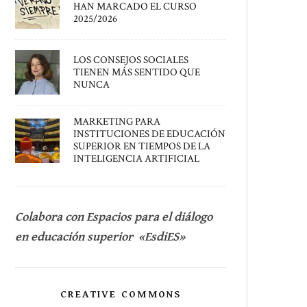
HAN MARCADO EL CURSO
2025/2026
LOS CONSEJOS SOCIALES
TIENEN MÁS SENTIDO QUE
NUNCA
MARKETING PARA
INSTITUCIONES DE EDUCACIÓN
SUPERIOR EN TIEMPOS DE LA
INTELIGENCIA ARTIFICIAL
Colabora con Espacios para el diálogo
en educación superior «EsdiES»
CREATIVE COMMONS