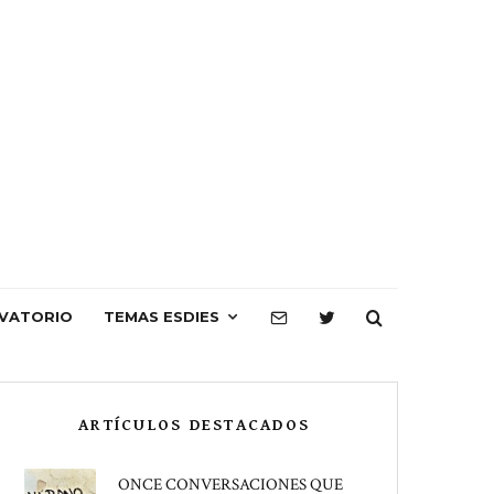
VATORIO
TEMAS ESDIES
ARTÍCULOS DESTACADOS
ONCE CONVERSACIONES QUE