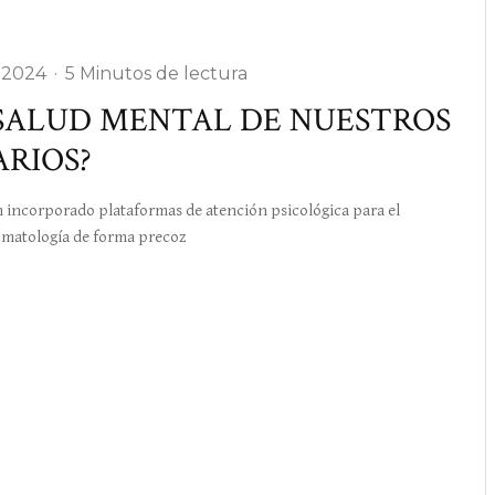
 2024
·
5 Minutos de lectura
SALUD MENTAL DE NUESTROS
ARIOS?
incorporado plataformas de atención psicológica para el
tomatología de forma precoz