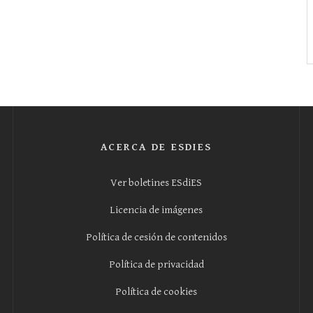
ACERCA DE ESDIES
Ver boletines ESdiES
Licencia de imágenes
Política de cesión de contenidos
Política de privacidad
Política de cookies