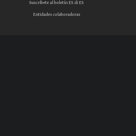
Suscríbete al boletín ES di ES
Entidades colaboradoras