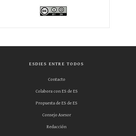
ESDIES ENTRE TODOS
Contacto
Colabora con ES de ES
Propuesta de ES de ES
Consejo Asesor
Redacción