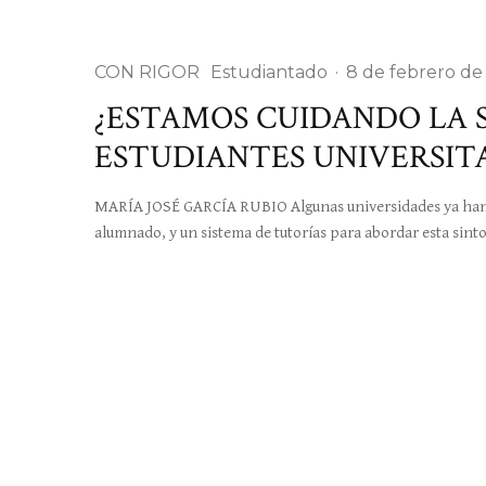
CON RIGOR
Estudiantado
·
8 de febrero de
¿ESTAMOS CUIDANDO LA 
ESTUDIANTES UNIVERSIT
MARÍA JOSÉ GARCÍA RUBIO Algunas universidades ya han 
alumnado, y un sistema de tutorías para abordar esta sin