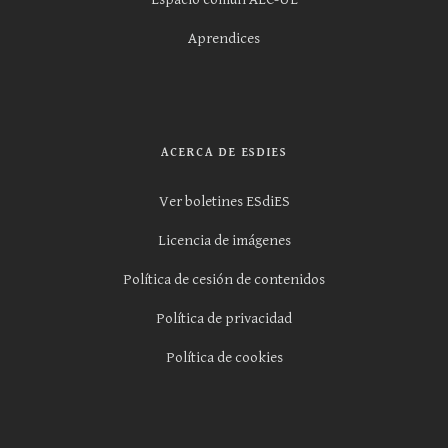
Aprendices
ACERCA DE ESDIES
Ver boletines ESdiES
Licencia de imágenes
Política de cesión de contenidos
Política de privacidad
Política de cookies