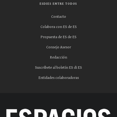
ESDIES ENTRE TODOS
Contacto
Colabora con ES de ES
Propuesta de ES de ES
Consejo Asesor
Redacción
Suscríbete al boletín ES di ES
Entidades colaboradoras