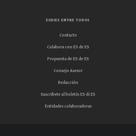
ESDIES ENTRE TODOS
Contacto
Colabora con ES de ES
Propuesta de ES de ES
Consejo Asesor
Redacción
Suscríbete al boletín ES di ES
Entidades colaboradoras