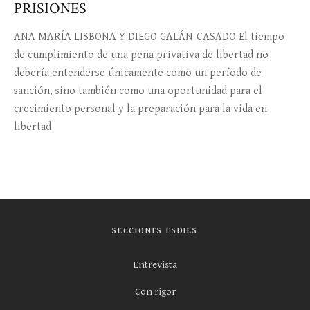
PRISIONES
ANA MARÍA LISBONA Y DIEGO GALÁN-CASADO El tiempo
de cumplimiento de una pena privativa de libertad no
debería entenderse únicamente como un período de
sanción, sino también como una oportunidad para el
crecimiento personal y la preparación para la vida en
libertad
SECCIONES ESDIES
Entrevista
Con rigor