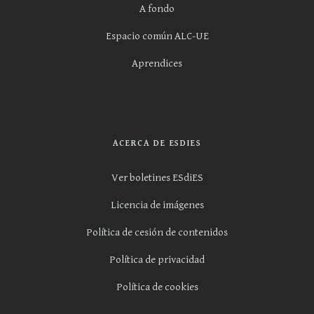
A fondo
Espacio común ALC-UE
Aprendices
ACERCA DE ESDIES
Ver boletines ESdiES
Licencia de imágenes
Política de cesión de contenidos
Política de privacidad
Política de cookies