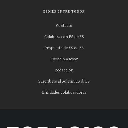
ESDIES ENTRE TODOS
Contacto
Colabora con ES de ES
Propuesta de ES de ES
Consejo Asesor
Redacción
Suscríbete al boletín ES di ES
Entidades colaboradoras