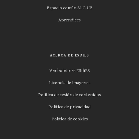
Espacio común ALC-UE
Aprendices
ACERCA DE ESDIES
Ver boletines ESdiES
Licencia de imágenes
Política de cesión de contenidos
Política de privacidad
Política de cookies