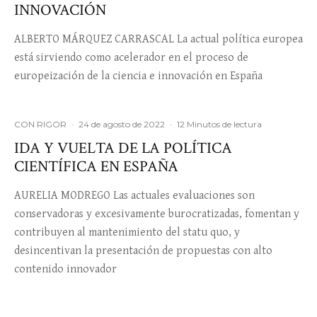
INNOVACIÓN
ALBERTO MÁRQUEZ CARRASCAL La actual política europea
está sirviendo como acelerador en el proceso de
europeización de la ciencia e innovación en España
CON RIGOR
·
24 de agosto de 2022
·
12 Minutos de lectura
IDA Y VUELTA DE LA POLÍTICA
CIENTÍFICA EN ESPAÑA
AURELIA MODREGO Las actuales evaluaciones son
conservadoras y excesivamente burocratizadas, fomentan y
contribuyen al mantenimiento del statu quo, y
desincentivan la presentación de propuestas con alto
contenido innovador