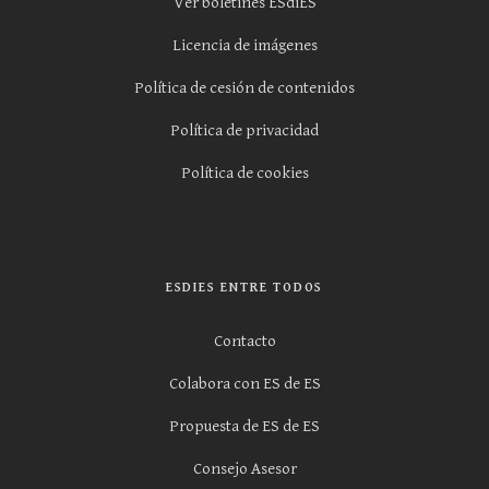
Ver boletines ESdiES
Licencia de imágenes
Política de cesión de contenidos
Política de privacidad
Política de cookies
ESDIES ENTRE TODOS
Contacto
Colabora con ES de ES
Propuesta de ES de ES
Consejo Asesor