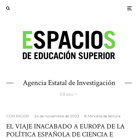
Agencia Estatal de Investigación
Último
CON RIGOR
·
24 de noviembre de 2022
·
8 Minutos de lectura
EL VIAJE INACABADO A EUROPA DE LA
POLÍTICA ESPAÑOLA DE CIENCIA E