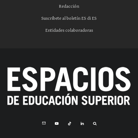
Redacción
Suscríbete al boletín ES di ES
Entidades colaboradoras