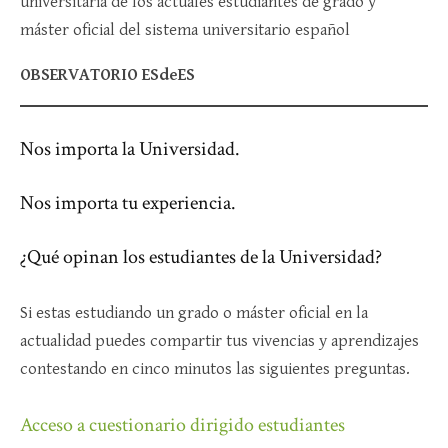
universitaria de los actuales estudiantes de grado y
máster oficial del sistema universitario español
OBSERVATORIO ESdeES
Nos importa la Universidad.
Nos importa tu experiencia.
¿Qué opinan los estudiantes de la Universidad?
Si estas estudiando un grado o máster oficial en la
actualidad puedes compartir tus vivencias y aprendizajes
contestando en cinco minutos las siguientes preguntas.
Acceso a cuestionario dirigido estudiantes