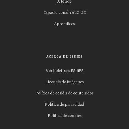
A fondo
Espacio común ALC-UE
Aprendices
ACERCA DE ESDIES
Ver boletines ESdiES
Licencia de imágenes
Política de cesión de contenidos
Política de privacidad
Política de cookies