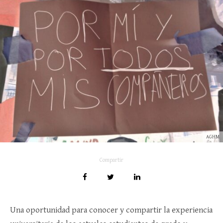
AGHM
Compartir
Una oportunidad para conocer y compartir la experiencia