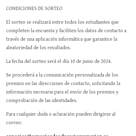
CONDICIONES DE SORTEO
El sorteo se realizará entre todos los estudiantes que
completen la encuesta y faciliten los datos de contacto a
través de una aplicación informática que garantice la
aleatoriedad de los resultados.
La fecha del sorteo será el día 10 de junio de 2024.
Se procederá a la comunicación personalizada de los
premios en las direcciones de contacto, solicitando la
información necesaria para el envío de los premios y
comprobación de las identidades.
Para cualquier duda o aclaración pueden dirigirse al
correo: