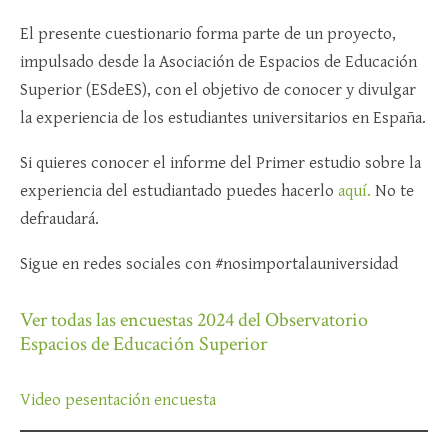
El presente cuestionario forma parte de un proyecto,
impulsado desde la Asociación de Espacios de Educación
Superior (ESdeES), con el objetivo de conocer y divulgar
la experiencia de los estudiantes universitarios en España.
Si quieres conocer el informe del Primer estudio sobre la
experiencia del estudiantado puedes hacerlo
aquí.
No te
defraudará.
Sigue en redes sociales con #nosimportalauniversidad
Ver todas las encuestas 2024 del Observatorio
Espacios de Educación Superior
Video pesentación encuesta