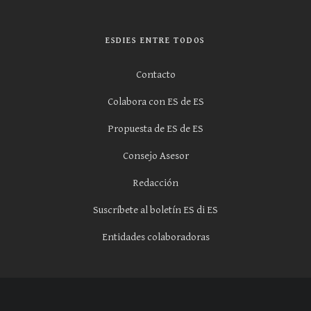
ESDIES ENTRE TODOS
Contacto
Colabora con ES de ES
Propuesta de ES de ES
Consejo Asesor
Redacción
Suscríbete al boletín ES di ES
Entidades colaboradoras