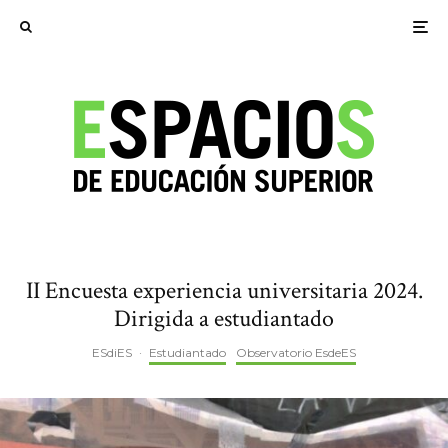
II Encuesta experiencia universitaria 2024.
Dirigida a estudiantado
ESdiES
·
Estudiantado
Observatorio EsdeES