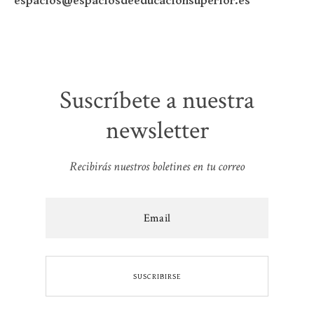
espacios@espaciosdeeducacionsuperior.es
Suscríbete a nuestra
newsletter
Recibirás nuestros boletines en tu correo