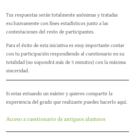
Tus respuestas serán totalmente anónimas y tratadas
exclusivamente con fines estadísticos junto a las
contestaciones del resto de participantes.
Para el éxito de esta iniciativa es muy importante contar
con tu participación respondiendo al cuestionario en su
totalidad (no supondrá más de 5 minutos) con la máxima
sinceridad.
Si estas estuando un máster y quieres compartir la
experiencia del grado que realizaste puedes hacerlo aquí.
Acceso a cuestionario de antiguos alumnos