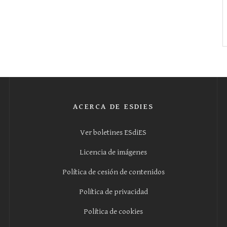
ACERCA DE ESDIES
Ver boletines ESdiES
Licencia de imágenes
Política de cesión de contenidos
Política de privacidad
Política de cookies