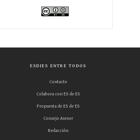
ESDIES ENTRE TODOS
Contacto
Colabora con ES de ES
Propuesta de ES de ES
Consejo Asesor
Redacción