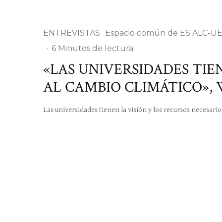
ENTREVISTAS
Espacio común de ES ALC-U
·
6 Minutos de lectura
«LAS UNIVERSIDADES TIE
AL CAMBIO CLIMÁTICO»,
Las universidades tienen la visión y los recursos necesario