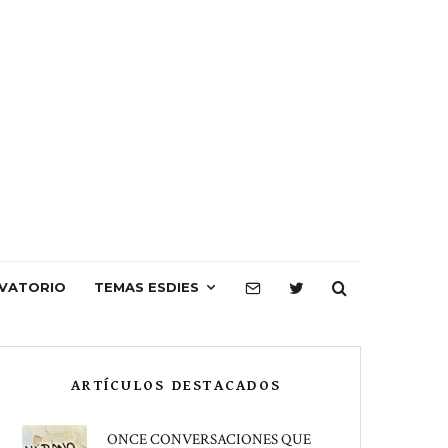
VATORIO
TEMAS ESDIES
ARTÍCULOS DESTACADOS
ONCE CONVERSACIONES QUE