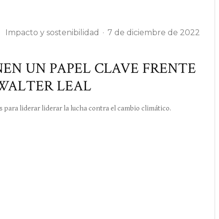
E
Impacto y sostenibilidad
·
7 de diciembre de 2022
NEN UN PAPEL CLAVE FRENTE
 WALTER LEAL
s para liderar liderar la lucha contra el cambio climático.