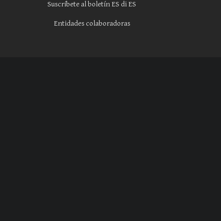
Suscríbete al boletín ES di ES
Entidades colaboradoras