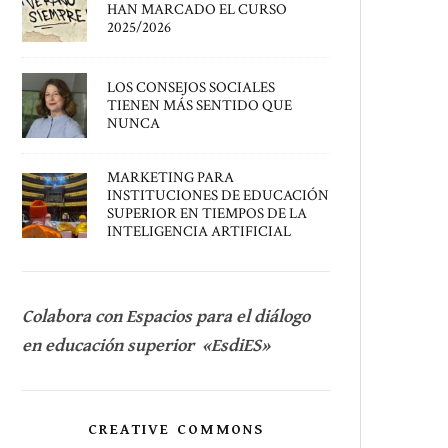
HAN MARCADO EL CURSO
2025/2026
LOS CONSEJOS SOCIALES
TIENEN MÁS SENTIDO QUE
NUNCA
MARKETING PARA
INSTITUCIONES DE EDUCACIÓN
SUPERIOR EN TIEMPOS DE LA
INTELIGENCIA ARTIFICIAL
Colabora con Espacios para el diálogo
en educación superior «EsdiES»
CREATIVE COMMONS