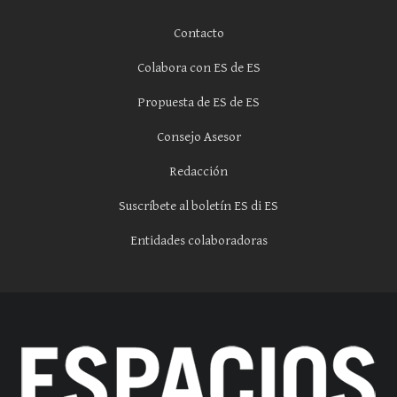
Contacto
Colabora con ES de ES
Propuesta de ES de ES
Consejo Asesor
Redacción
Suscríbete al boletín ES di ES
Entidades colaboradoras