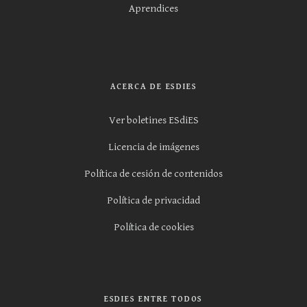
Aprendices
ACERCA DE ESDIES
Ver boletines ESdiES
Licencia de imágenes
Política de cesión de contenidos
Política de privacidad
Política de cookies
ESDIES ENTRE TODOS