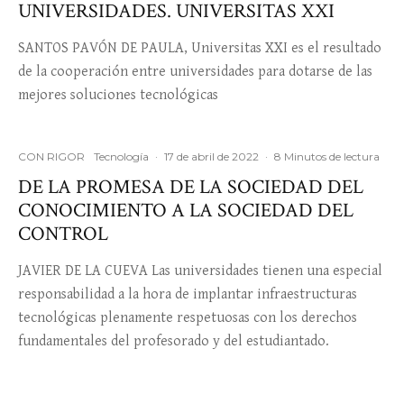
UNIVERSIDADES. UNIVERSITAS XXI
SANTOS PAVÓN DE PAULA, Universitas XXI es el resultado
de la cooperación entre universidades para dotarse de las
mejores soluciones tecnológicas
CON RIGOR
Tecnología
·
17 de abril de 2022
·
8 Minutos de lectura
DE LA PROMESA DE LA SOCIEDAD DEL
CONOCIMIENTO A LA SOCIEDAD DEL
CONTROL
JAVIER DE LA CUEVA Las universidades tienen una especial
responsabilidad a la hora de implantar infraestructuras
tecnológicas plenamente respetuosas con los derechos
fundamentales del profesorado y del estudiantado.