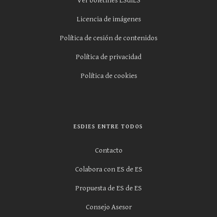
Ver boletines ESdiES
Licencia de imágenes
Política de cesión de contenidos
Política de privacidad
Política de cookies
ESDIES ENTRE TODOS
Contacto
Colabora con ES de ES
Propuesta de ES de ES
Consejo Asesor