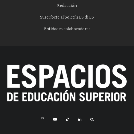
Redacción
Suscríbete al boletín ES di ES
Entidades colaboradoras