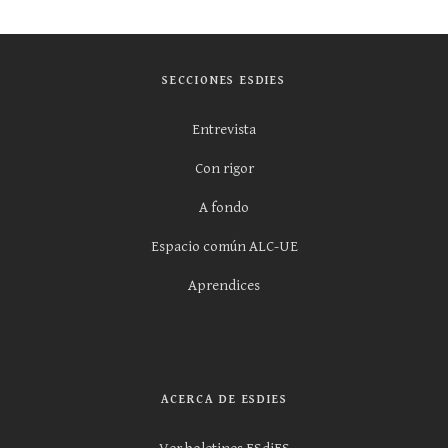
SECCIONES ESDIES
Entrevista
Con rigor
A fondo
Espacio común ALC-UE
Aprendices
ACERCA DE ESDIES