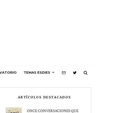
VATORIO
TEMAS ESDIES
ARTÍCULOS DESTACADOS
ONCE CONVERSACIONES QUE