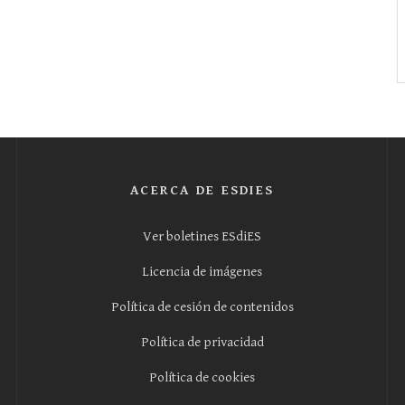
ACERCA DE ESDIES
Ver boletines ESdiES
Licencia de imágenes
Política de cesión de contenidos
Política de privacidad
Política de cookies