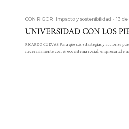
CON RIGOR
Impacto y sostenibilidad
·
13 de
UNIVERSIDAD CON LOS PIE
RICARDO CUEVAS Para que sus estrategias y acciones pued
necesariamente con su ecosistema social, empresarial e in