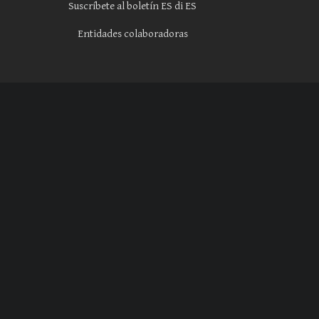
Suscríbete al boletín ES di ES
Entidades colaboradoras