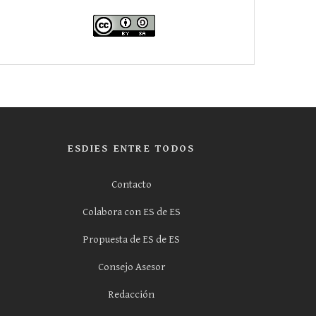
ESDIES ENTRE TODOS
Contacto
Colabora con ES de ES
Propuesta de ES de ES
Consejo Asesor
Redacción