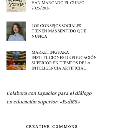
HAN MARCADO EL CURSO
2025/2026
LOS CONSEJOS SOCIALES
TIENEN MÁS SENTIDO QUE
NUNCA
MARKETING PARA
INSTITUCIONES DE EDUCACIÓN
SUPERIOR EN TIEMPOS DE LA
INTELIGENCIA ARTIFICIAL
Colabora con Espacios para el diálogo
en educación superior «EsdiES»
CREATIVE COMMONS