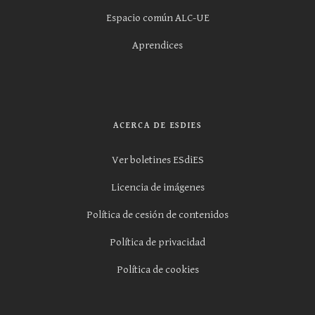
Espacio común ALC-UE
Aprendices
ACERCA DE ESDIES
Ver boletines ESdiES
Licencia de imágenes
Política de cesión de contenidos
Política de privacidad
Política de cookies