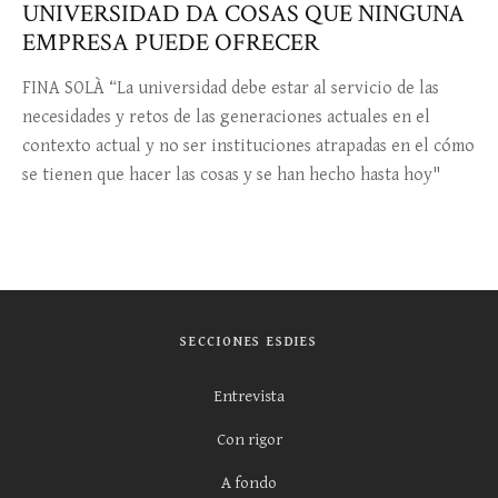
UNIVERSIDAD DA COSAS QUE NINGUNA
EMPRESA PUEDE OFRECER
FINA SOLÀ “La universidad debe estar al servicio de las
necesidades y retos de las generaciones actuales en el
contexto actual y no ser instituciones atrapadas en el cómo
se tienen que hacer las cosas y se han hecho hasta hoy"
SECCIONES ESDIES
Entrevista
Con rigor
A fondo