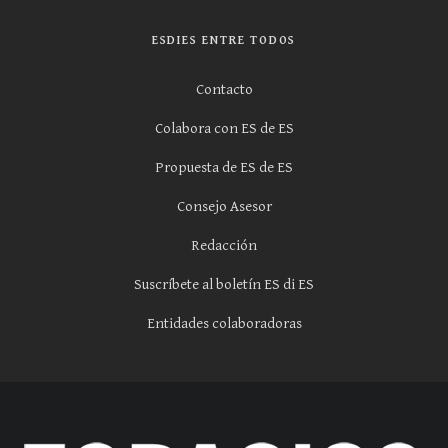
ESDIES ENTRE TODOS
Contacto
Colabora con ES de ES
Propuesta de ES de ES
Consejo Asesor
Redacción
Suscríbete al boletín ES di ES
Entidades colaboradoras