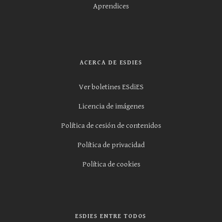
Aprendices
ACERCA DE ESDIES
Ver boletines ESdiES
Licencia de imágenes
Política de cesión de contenidos
Política de privacidad
Política de cookies
ESDIES ENTRE TODOS