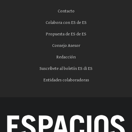
Contacto
Colabora con ES de ES
Propuesta de ES de ES
Consejo Asesor
Redacción
Suscríbete al boletín ES di ES
Entidades colaboradoras