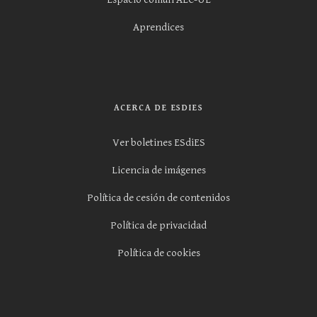
Aprendices
ACERCA DE ESDIES
Ver boletines ESdiES
Licencia de imágenes
Política de cesión de contenidos
Política de privacidad
Política de cookies