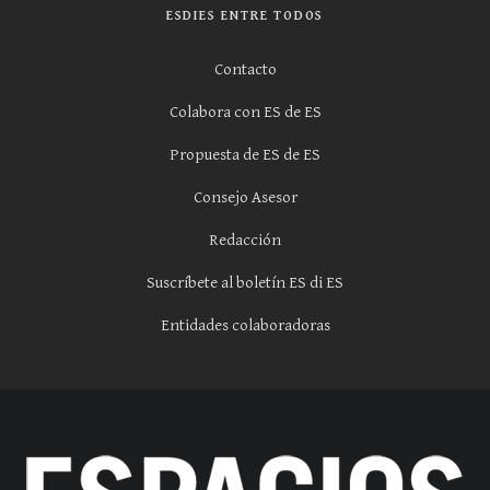
ESDIES ENTRE TODOS
Contacto
Colabora con ES de ES
Propuesta de ES de ES
Consejo Asesor
Redacción
Suscríbete al boletín ES di ES
Entidades colaboradoras