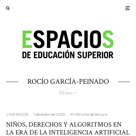
ROCÍO GARCÍA-PEINADO
Último
CON RIGOR
·
1 de enero de 2025
·
10 Minutos de lectura
NIÑOS, DERECHOS Y ALGORITMOS EN
LA ERA DE LA INTELIGENCIA ARTIFICIAL