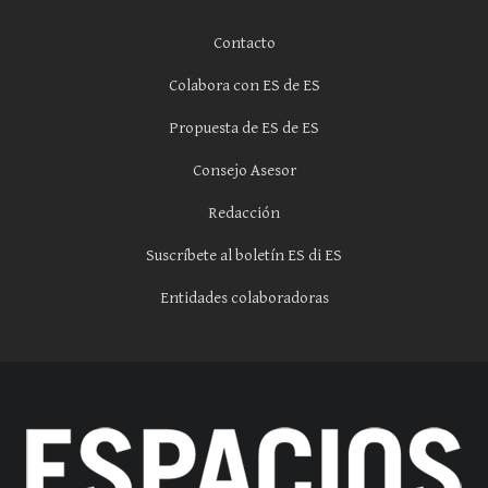
Contacto
Colabora con ES de ES
Propuesta de ES de ES
Consejo Asesor
Redacción
Suscríbete al boletín ES di ES
Entidades colaboradoras