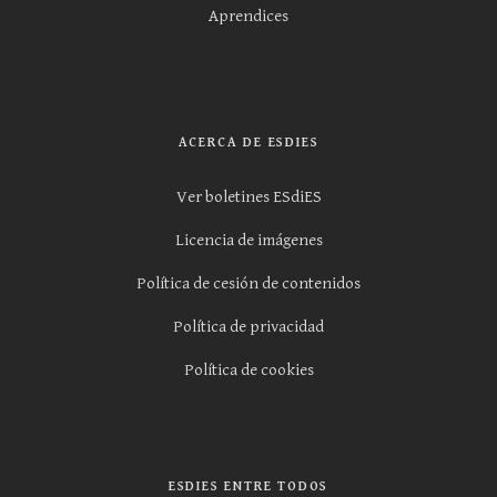
Aprendices
ACERCA DE ESDIES
Ver boletines ESdiES
Licencia de imágenes
Política de cesión de contenidos
Política de privacidad
Política de cookies
ESDIES ENTRE TODOS