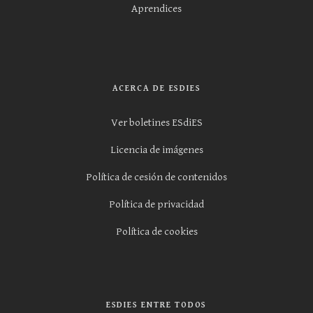
Aprendices
ACERCA DE ESDIES
Ver boletines ESdiES
Licencia de imágenes
Política de cesión de contenidos
Política de privacidad
Política de cookies
ESDIES ENTRE TODOS