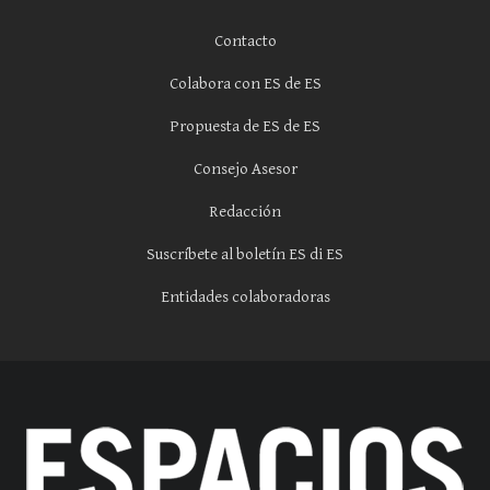
Contacto
Colabora con ES de ES
Propuesta de ES de ES
Consejo Asesor
Redacción
Suscríbete al boletín ES di ES
Entidades colaboradoras