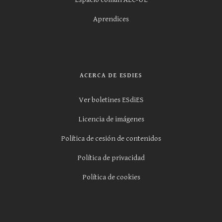
Aprendices
ACERCA DE ESDIES
Ver boletines ESdiES
Licencia de imágenes
Política de cesión de contenidos
Política de privacidad
Política de cookies