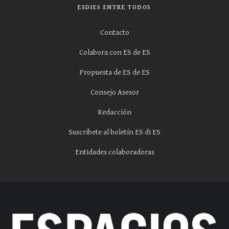
ESDIES ENTRE TODOS
Contacto
Colabora con ES de ES
Propuesta de ES de ES
Consejo Asesor
Redacción
Suscríbete al boletín ES di ES
Entidades colaboradoras