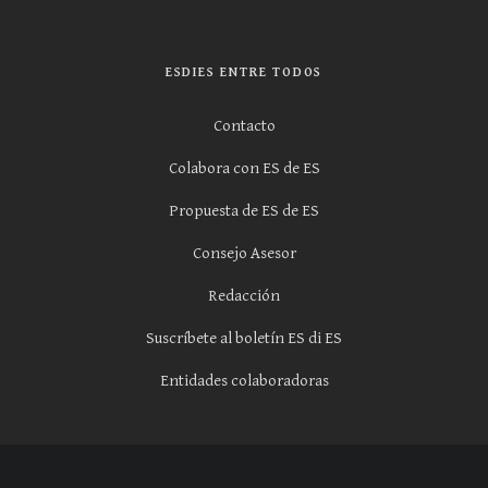
ESDIES ENTRE TODOS
Contacto
Colabora con ES de ES
Propuesta de ES de ES
Consejo Asesor
Redacción
Suscríbete al boletín ES di ES
Entidades colaboradoras