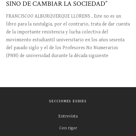
SINO DE CAMBIAR LA SOCIEDAD”
FRANCISCOO ALBURQUERQUE LLORENS , Este no es un
libro para la nostalgia, por el contrario, trata de dar cuenta
de la importante resistencia y lucha colectiva del
movimiento estudiantil universitario en los años sesenta
del pasado siglo y el de los Profesores No Numerarios
(PNN) de universidad durante la década siguiente
SECCIONES ESDIES
Entrevista
Con rigor