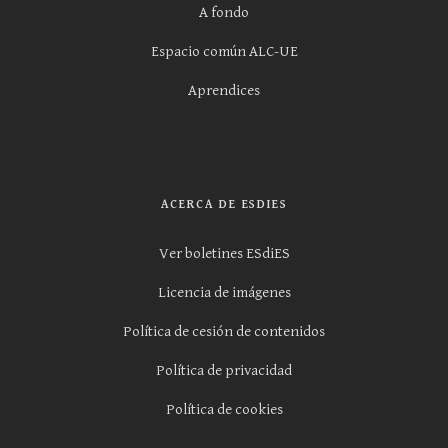
A fondo
Espacio común ALC-UE
Aprendices
ACERCA DE ESDIES
Ver boletines ESdiES
Licencia de imágenes
Política de cesión de contenidos
Política de privacidad
Política de cookies