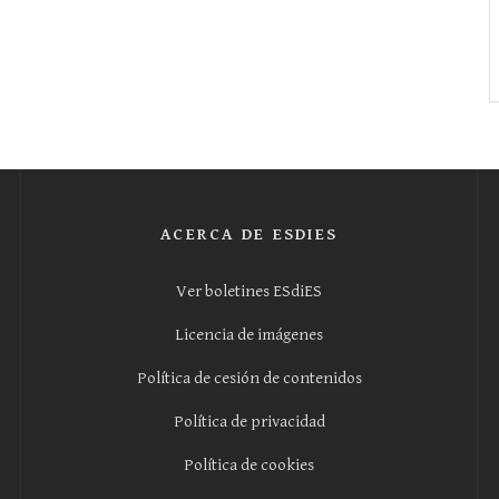
ACERCA DE ESDIES
Ver boletines ESdiES
Licencia de imágenes
Política de cesión de contenidos
Política de privacidad
Política de cookies