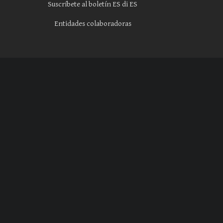
Suscríbete al boletín ES di ES
Entidades colaboradoras