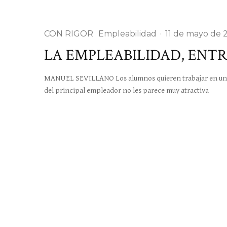
CON RIGOR
Empleabilidad
·
11 de mayo de 
LA EMPLEABILIDAD, ENTR
MANUEL SEVILLANO Los alumnos quieren trabajar en una 
del principal empleador no les parece muy atractiva