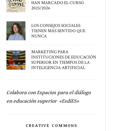
HAN MARCADO EL CURSO
2025/2026
LOS CONSEJOS SOCIALES
TIENEN MÁS SENTIDO QUE
NUNCA
MARKETING PARA
INSTITUCIONES DE EDUCACIÓN
SUPERIOR EN TIEMPOS DE LA
INTELIGENCIA ARTIFICIAL
Colabora con Espacios para el diálogo
en educación superior «EsdiES»
CREATIVE COMMONS