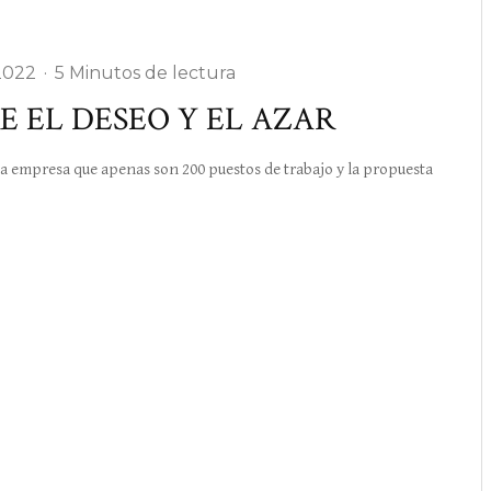
2022
·
5 Minutos de lectura
E EL DESEO Y EL AZAR
empresa que apenas son 200 puestos de trabajo y la propuesta