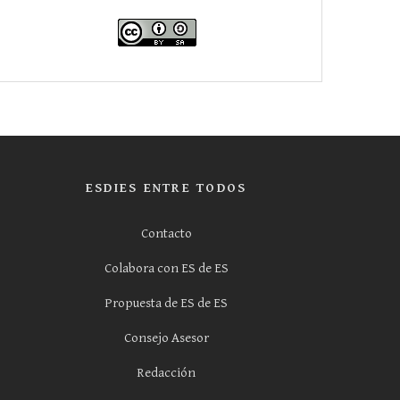
ESDIES ENTRE TODOS
Contacto
Colabora con ES de ES
Propuesta de ES de ES
Consejo Asesor
Redacción