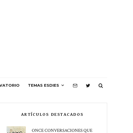
VATORIO
TEMAS ESDIES
ARTÍCULOS DESTACADOS
ONCE CONVERSACIONES QUE