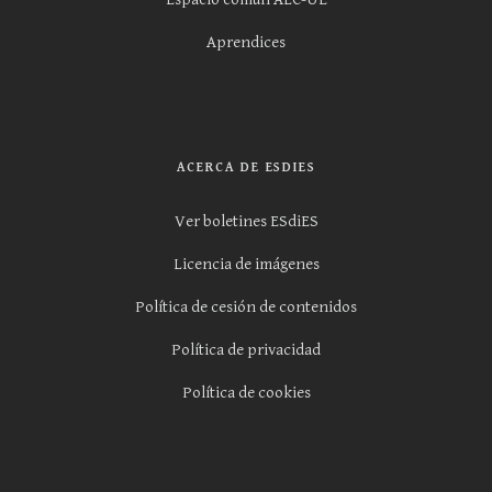
Aprendices
ACERCA DE ESDIES
Ver boletines ESdiES
Licencia de imágenes
Política de cesión de contenidos
Política de privacidad
Política de cookies