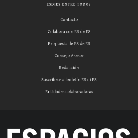
ESDIES ENTRE TODOS
Contacto
Colabora con ES de ES
Propuesta de ES de ES
Consejo Asesor
Redacción
Suscríbete al boletín ES di ES
Entidades colaboradoras