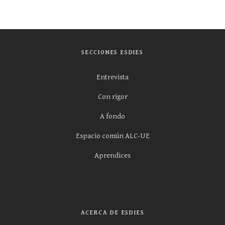
SECCIONES ESDIES
Entrevista
Con rigor
A fondo
Espacio común ALC-UE
Aprendices
ACERCA DE ESDIES