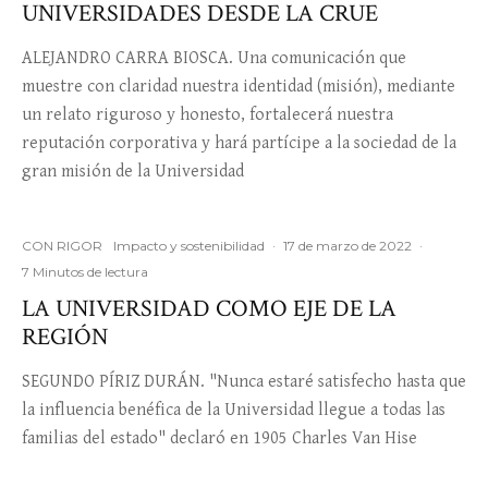
UNIVERSIDADES DESDE LA CRUE
ALEJANDRO CARRA BIOSCA. Una comunicación que
muestre con claridad nuestra identidad (misión), mediante
un relato riguroso y honesto, fortalecerá nuestra
reputación corporativa y hará partícipe a la sociedad de la
gran misión de la Universidad
CON RIGOR
Impacto y sostenibilidad
·
17 de marzo de 2022
·
7 Minutos de lectura
LA UNIVERSIDAD COMO EJE DE LA
REGIÓN
SEGUNDO PÍRIZ DURÁN. "Nunca estaré satisfecho hasta que
la influencia benéfica de la Universidad llegue a todas las
familias del estado" declaró en 1905 Charles Van Hise