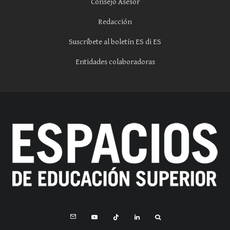
Consejo Asesor
Redacción
Suscríbete al boletín ES di ES
Entidades colaboradoras