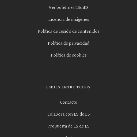
Ver boletines ESdiES
Licencia de imágenes
Política de cesión de contenidos
Política de privacidad
Política de cookies
ESDIES ENTRE TODOS
Contacto
Colabora con ES de ES
Propuesta de ES de ES