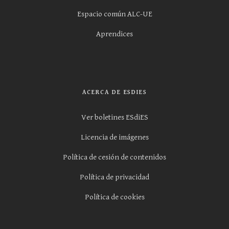
Espacio común ALC-UE
Aprendices
ACERCA DE ESDIES
Ver boletines ESdiES
Licencia de imágenes
Política de cesión de contenidos
Política de privacidad
Política de cookies