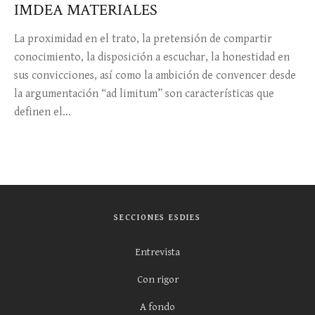
IMDEA MATERIALES
La proximidad en el trato, la pretensión de compartir
conocimiento, la disposición a escuchar, la honestidad en
sus convicciones, así como la ambición de convencer desde
la argumentación “ad limitum” son características que
definen el...
SECCIONES ESDIES
Entrevista
Con rigor
A fondo