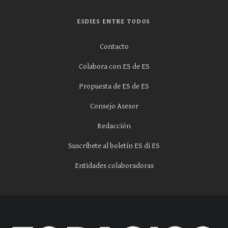
ESDIES ENTRE TODOS
Contacto
Colabora con ES de ES
Propuesta de ES de ES
Consejo Asesor
Redacción
Suscríbete al boletín ES di ES
Entidades colaboradoras