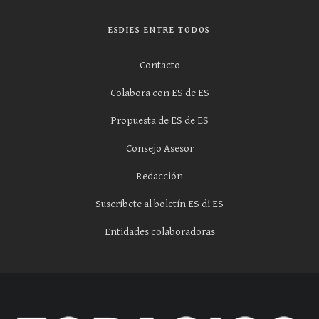
ESDIES ENTRE TODOS
Contacto
Colabora con ES de ES
Propuesta de ES de ES
Consejo Asesor
Redacción
Suscríbete al boletín ES di ES
Entidades colaboradoras