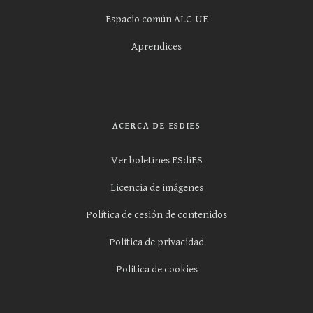
Espacio común ALC-UE
Aprendices
ACERCA DE ESDIES
Ver boletines ESdiES
Licencia de imágenes
Política de cesión de contenidos
Política de privacidad
Política de cookies