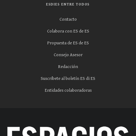
ESDIES ENTRE TODOS
Contacto
Colabora con ES de ES
Propuesta de ES de ES
Consejo Asesor
Redacción
Suscríbete al boletín ES di ES
Entidades colaboradoras