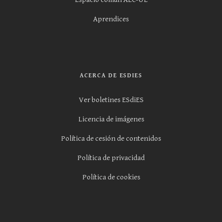
Aprendices
ACERCA DE ESDIES
Ver boletines ESdiES
Licencia de imágenes
Política de cesión de contenidos
Política de privacidad
Política de cookies