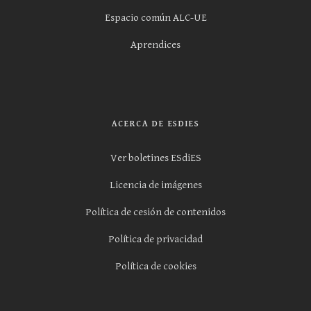
Espacio común ALC-UE
Aprendices
ACERCA DE ESDIES
Ver boletines ESdiES
Licencia de imágenes
Política de cesión de contenidos
Política de privacidad
Política de cookies