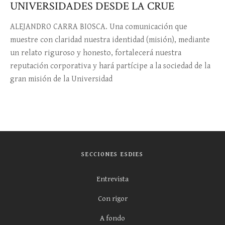
UNIVERSIDADES DESDE LA CRUE
ALEJANDRO CARRA BIOSCA. Una comunicación que
muestre con claridad nuestra identidad (misión), mediante
un relato riguroso y honesto, fortalecerá nuestra
reputación corporativa y hará partícipe a la sociedad de la
gran misión de la Universidad
SECCIONES ESDIES
Entrevista
Con rigor
A fondo