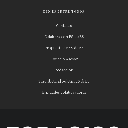
ESDIES ENTRE TODOS
Contacto
Colabora con ES de ES
Propuesta de ES de ES
Consejo Asesor
Redacción
Suscríbete al boletín ES di ES
Entidades colaboradoras