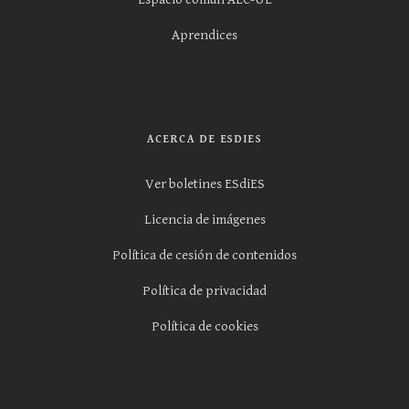
Aprendices
ACERCA DE ESDIES
Ver boletines ESdiES
Licencia de imágenes
Política de cesión de contenidos
Política de privacidad
Política de cookies