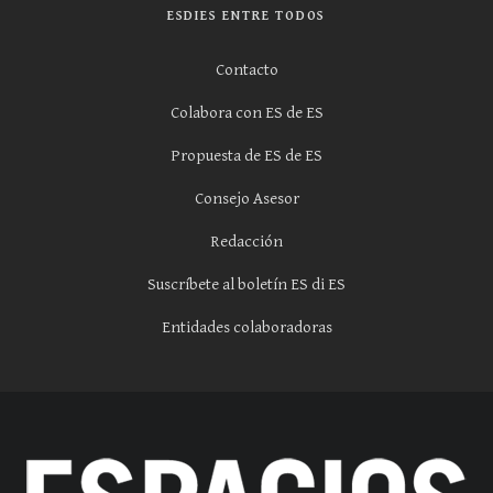
ESDIES ENTRE TODOS
Contacto
Colabora con ES de ES
Propuesta de ES de ES
Consejo Asesor
Redacción
Suscríbete al boletín ES di ES
Entidades colaboradoras