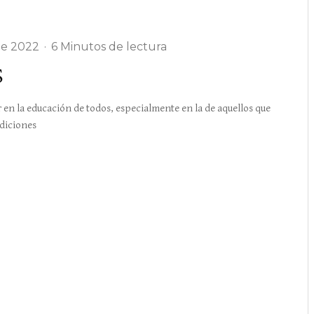
de 2022
·
6 Minutos de lectura
S
en la educación de todos, especialmente en la de aquellos que
ndiciones