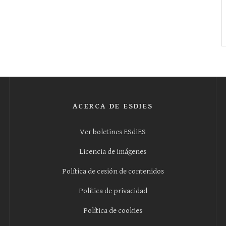
ACERCA DE ESDIES
Ver boletines ESdiES
Licencia de imágenes
Política de cesión de contenidos
Política de privacidad
Política de cookies