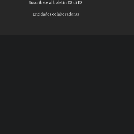
Suscríbete al boletín ES di ES
Entidades colaboradoras