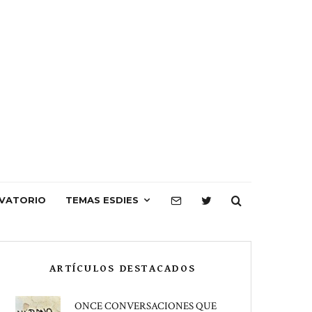
VATORIO
TEMAS ESDIES
ARTÍCULOS DESTACADOS
ONCE CONVERSACIONES QUE