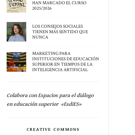
HAN MARCADO EL CURSO
2025/2026
LOS CONSEJOS SOCIALES
TIENEN MÁS SENTIDO QUE
NUNCA
MARKETING PARA
INSTITUCIONES DE EDUCACIÓN
SUPERIOR EN TIEMPOS DE LA
INTELIGENCIA ARTIFICIAL
Colabora con Espacios para el diálogo
en educación superior «EsdiES»
CREATIVE COMMONS