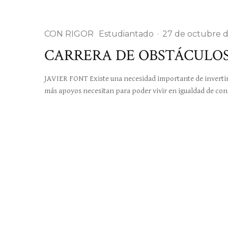
CON RIGOR
Estudiantado
·
27 de octubre 
CARRERA DE OBSTÁCULO
JAVIER FONT Existe una necesidad importante de invertir 
más apoyos necesitan para poder vivir en igualdad de co