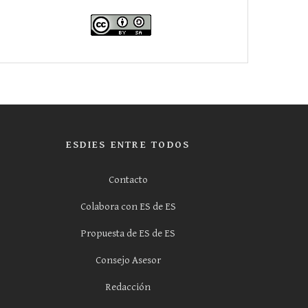
ESDIES ENTRE TODOS
Contacto
Colabora con ES de ES
Propuesta de ES de ES
Consejo Asesor
Redacción