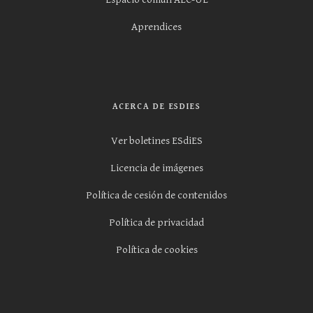
Aprendices
ACERCA DE ESDIES
Ver boletines ESdiES
Licencia de imágenes
Política de cesión de contenidos
Política de privacidad
Política de cookies