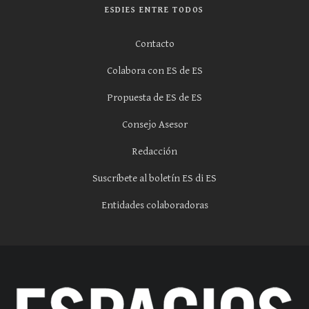
ESDIES ENTRE TODOS
Contacto
Colabora con ES de ES
Propuesta de ES de ES
Consejo Asesor
Redacción
Suscríbete al boletín ES di ES
Entidades colaboradoras