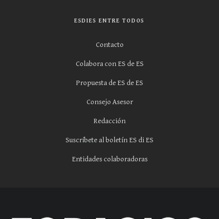
ESDIES ENTRE TODOS
Contacto
Colabora con ES de ES
Propuesta de ES de ES
Consejo Asesor
Redacción
Suscríbete al boletín ES di ES
Entidades colaboradoras