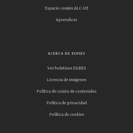
Espacio común ALC-UE
Aprendices
ACERCA DE ESDIES
Ver boletines ESdiES
Licencia de imágenes
Política de cesión de contenidos
Política de privacidad
Política de cookies