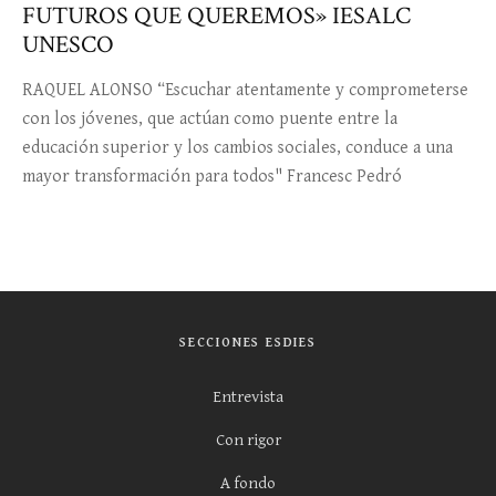
FUTUROS QUE QUEREMOS» IESALC
UNESCO
RAQUEL ALONSO “Escuchar atentamente y comprometerse
con los jóvenes, que actúan como puente entre la
educación superior y los cambios sociales, conduce a una
mayor transformación para todos" Francesc Pedró
SECCIONES ESDIES
Entrevista
Con rigor
A fondo