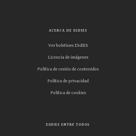
ACERCA DE ESDIES
Ver boletines ESdiES
Licencia de imágenes
Política de cesión de contenidos
Política de privacidad
Política de cookies
ESDIES ENTRE TODOS