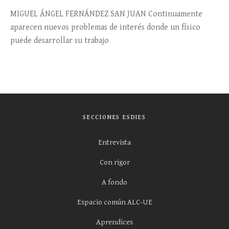
MIGUEL ÁNGEL FERNÁNDEZ SAN JUAN Continuamente
aparecen nuevos problemas de interés donde un físico
puede desarrollar su trabajo
SECCIONES ESDIES
Entrevista
Con rigor
A fondo
Espacio común ALC-UE
Aprendices