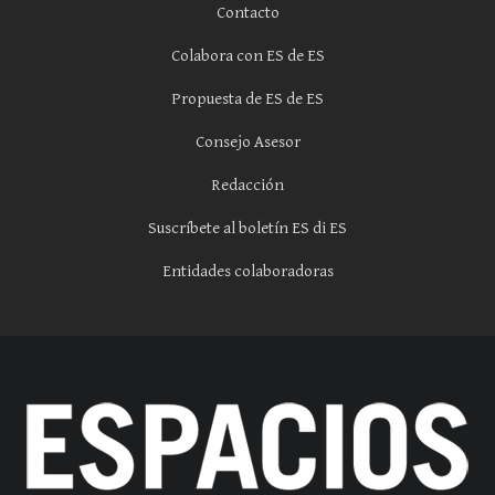
Contacto
Colabora con ES de ES
Propuesta de ES de ES
Consejo Asesor
Redacción
Suscríbete al boletín ES di ES
Entidades colaboradoras