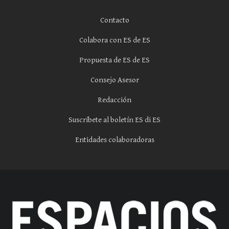
Contacto
Colabora con ES de ES
Propuesta de ES de ES
Consejo Asesor
Redacción
Suscríbete al boletín ES di ES
Entidades colaboradoras