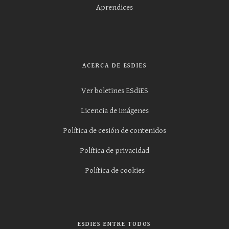
Aprendices
ACERCA DE ESDIES
Ver boletines ESdiES
Licencia de imágenes
Política de cesión de contenidos
Política de privacidad
Política de cookies
ESDIES ENTRE TODOS