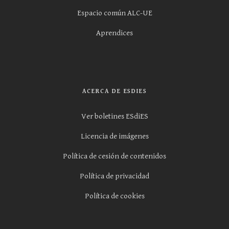
Espacio común ALC-UE
Aprendices
ACERCA DE ESDIES
Ver boletines ESdiES
Licencia de imágenes
Política de cesión de contenidos
Política de privacidad
Política de cookies