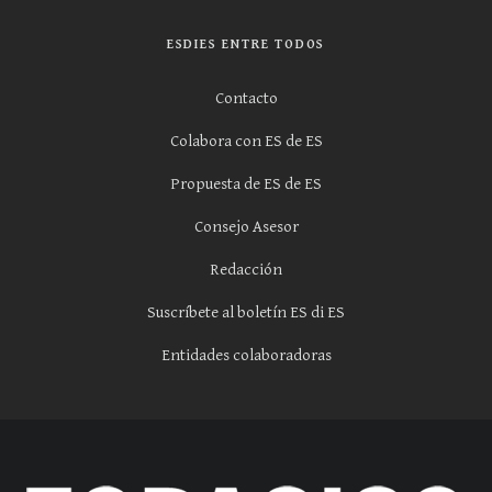
ESDIES ENTRE TODOS
Contacto
Colabora con ES de ES
Propuesta de ES de ES
Consejo Asesor
Redacción
Suscríbete al boletín ES di ES
Entidades colaboradoras