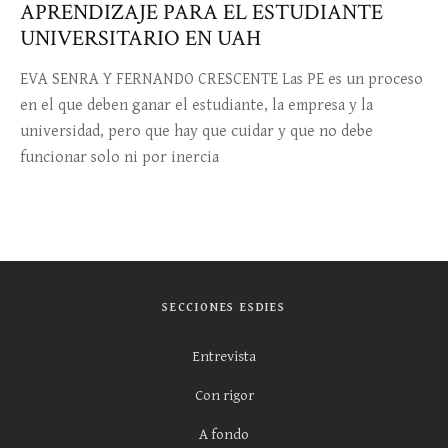
APRENDIZAJE PARA EL ESTUDIANTE
UNIVERSITARIO EN UAH
EVA SENRA Y FERNANDO CRESCENTE Las PE es un proceso
en el que deben ganar el estudiante, la empresa y la
universidad, pero que hay que cuidar y que no debe
funcionar solo ni por inercia
SECCIONES ESDIES
Entrevista
Con rigor
A fondo