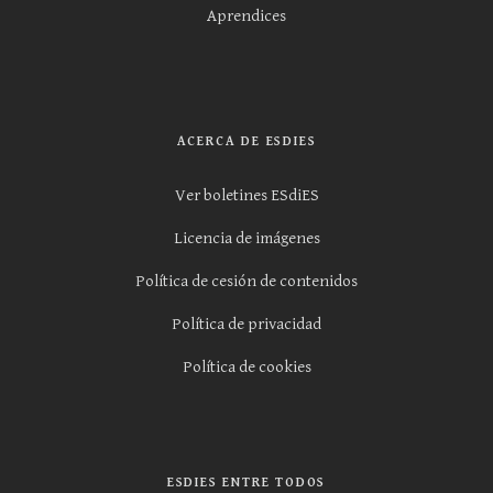
Aprendices
ACERCA DE ESDIES
Ver boletines ESdiES
Licencia de imágenes
Política de cesión de contenidos
Política de privacidad
Política de cookies
ESDIES ENTRE TODOS