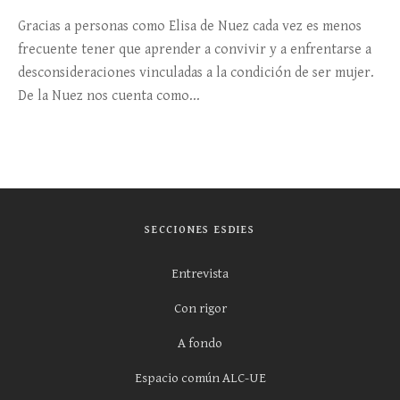
Gracias a personas como Elisa de Nuez cada vez es menos
frecuente tener que aprender a convivir y a enfrentarse a
desconsideraciones vinculadas a la condición de ser mujer.
De la Nuez nos cuenta como...
SECCIONES ESDIES
Entrevista
Con rigor
A fondo
Espacio común ALC-UE