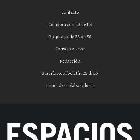
Contacto
Colabora con ES de ES
Propuesta de ES de ES
Consejo Asesor
Redacción
Suscríbete al boletín ES di ES
Entidades colaboradoras