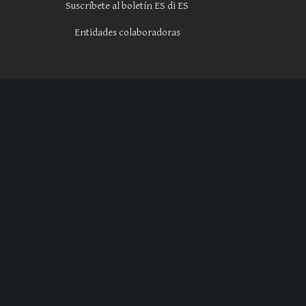
Suscríbete al boletín ES di ES
Entidades colaboradoras