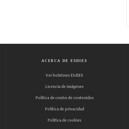
ACERCA DE ESDIES
Ver boletines ESdiES
Licencia de imágenes
Política de cesión de contenidos
Política de privacidad
Política de cookies