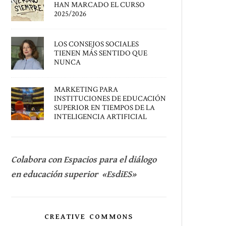
HAN MARCADO EL CURSO
2025/2026
LOS CONSEJOS SOCIALES
TIENEN MÁS SENTIDO QUE
NUNCA
MARKETING PARA
INSTITUCIONES DE EDUCACIÓN
SUPERIOR EN TIEMPOS DE LA
INTELIGENCIA ARTIFICIAL
Colabora con Espacios para el diálogo
en educación superior «EsdiES»
CREATIVE COMMONS