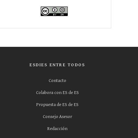
ESDIES ENTRE TODOS
Contacto
Colabora con ES de ES
Propuesta de ES de ES
Consejo Asesor
Redacción