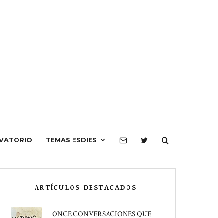
VATORIO
TEMAS ESDIES
ARTÍCULOS DESTACADOS
ONCE CONVERSACIONES QUE