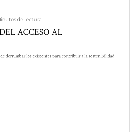
Minutos de lectura
DEL ACCESO AL
 derrumbar los existentes para contribuir a la sostenibilidad