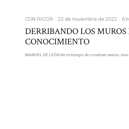
CON RIGOR
·
22 de noviembre de 2022
·
6 
DERRIBANDO LOS MUROS 
CONOCIMIENTO
MANUEL DE LEÓN No es tiempo de construir muros, sino de