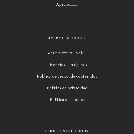
Aprendices
ACERCA DE ESDIES
Ver boletines ESdiES
Licencia de imágenes
Política de cesión de contenidos
Política de privacidad
Política de cookies
ESDIES ENTRE TODOS