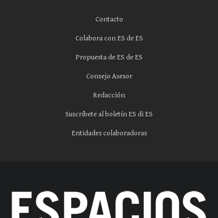
Contacto
Colabora con ES de ES
Propuesta de ES de ES
Consejo Asesor
Redacción
Suscríbete al boletín ES di ES
Entidades colaboradoras