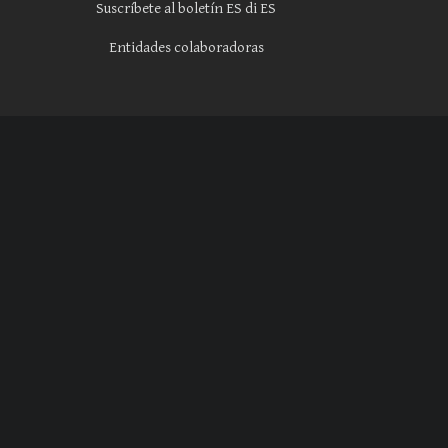
Suscríbete al boletín ES di ES
Entidades colaboradoras