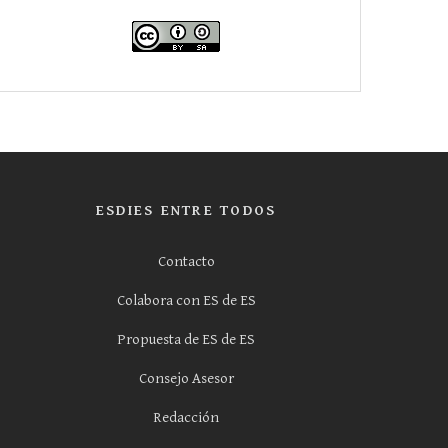
ESDIES ENTRE TODOS
Contacto
Colabora con ES de ES
Propuesta de ES de ES
Consejo Asesor
Redacción