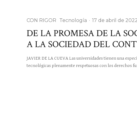
CON RIGOR
Tecnología
·
17 de abril de 202
DE LA PROMESA DE LA S
A LA SOCIEDAD DEL CON
JAVIER DE LA CUEVA Las universidades tienen una especial
tecnológicas plenamente respetuosas con los derechos fu