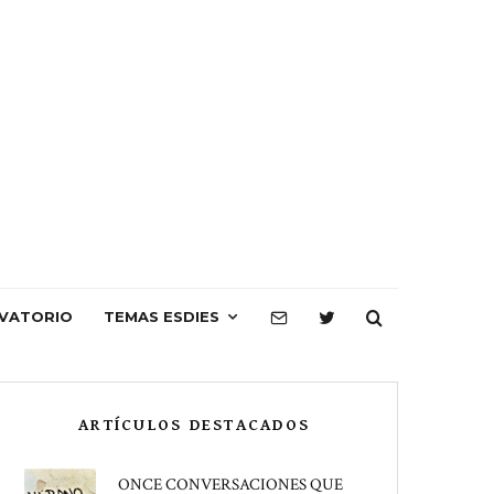
VATORIO
TEMAS ESDIES
ARTÍCULOS DESTACADOS
ONCE CONVERSACIONES QUE