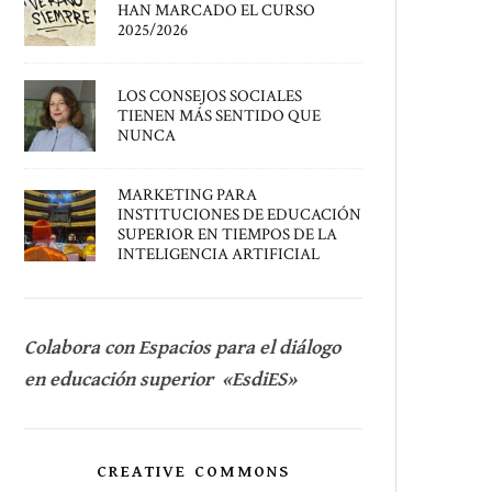
HAN MARCADO EL CURSO
2025/2026
LOS CONSEJOS SOCIALES
TIENEN MÁS SENTIDO QUE
NUNCA
MARKETING PARA
INSTITUCIONES DE EDUCACIÓN
SUPERIOR EN TIEMPOS DE LA
INTELIGENCIA ARTIFICIAL
Colabora con Espacios para el diálogo
en educación superior «EsdiES»
CREATIVE COMMONS