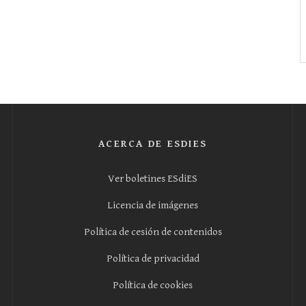
ACERCA DE ESDIES
Ver boletines ESdiES
Licencia de imágenes
Política de cesión de contenidos
Política de privacidad
Política de cookies