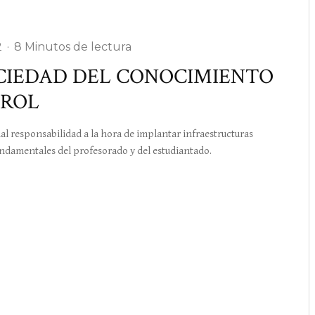
2
·
8 Minutos de lectura
OCIEDAD DEL CONOCIMIENTO
TROL
 responsabilidad a la hora de implantar infraestructuras
ndamentales del profesorado y del estudiantado.